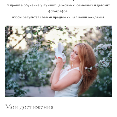
Я прошла обучение у лучших церковных, семейных и детских
фотографов,
чтобы результат съемки предвосхищал ваши ожидания.
Мои достижения